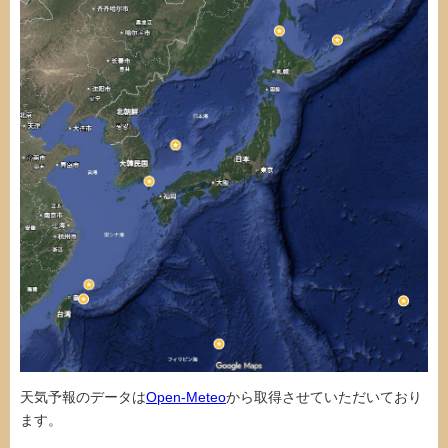
天気予報のデータは
Open-Meteo
から取得させていただいており
ます。