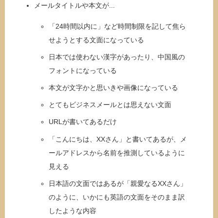
メールタイトルや本文が...
「24時間以内に」など時間制限を記して焦ら
せようとする文面になっている
日本では使わない漢字があったり、中国風の
フォントになっている
本文が文字かと思いきや画像になっている
とてもビジネスメールとは思えない文面
URLが書いてあるだけ
「こんにちは、XXさん」と書いてあるが、メ
ールアドレスから名前を推測しているように
見える
日本語の文面ではあるが「親愛なるXXさん」
のように、いかにも英語の文面をそのまま訳
したような内容