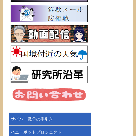
サイバー戦争の手引き
ハニーポットプロジェクト