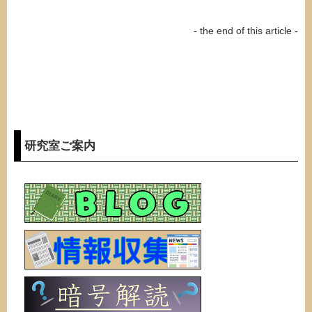
- the end of this article -
研究室ご案内