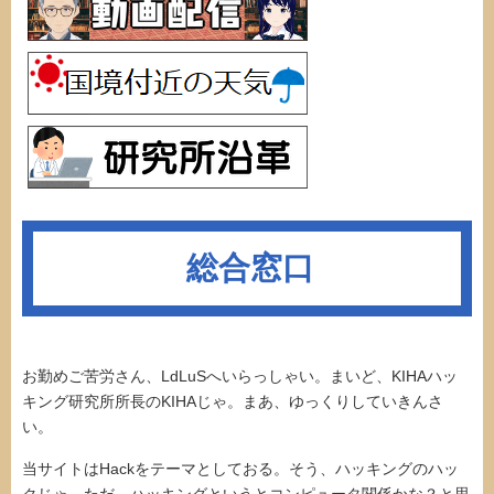
総合窓口
お勤めご苦労さん、LdLuSへいらっしゃい。まいど、KIHAハッ
キング研究所所長のKIHAじゃ。まあ、ゆっくりしていきんさ
い。
当サイトはHackをテーマとしておる。そう、ハッキングのハッ
クじゃ。ただ、ハッキングというとコンピュータ関係かな？と思