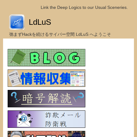
Link the Deep Logics to our Usual Sceneries.
LdLuS
弛まずHackを続けるサイバー空間 LdLuS へようこそ